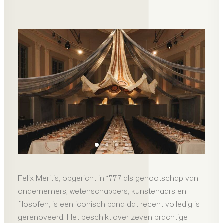
Felix Meritis, opgericht in 1777 als genootschap van
ondernemers, wetenschappers, kunstenaars en
filosofen, is een iconisch pand dat recent volledig is
gerenoveerd. Het beschikt over zeven prachtige