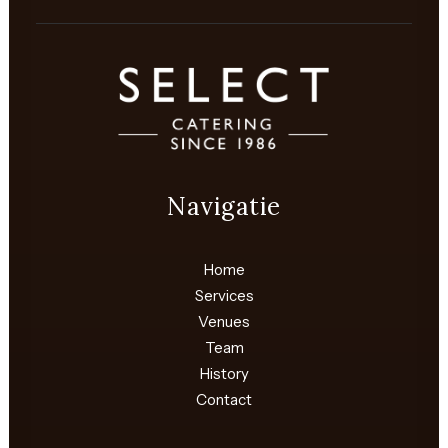
Navigatie
Home
Services
Venues
Team
History
Contact