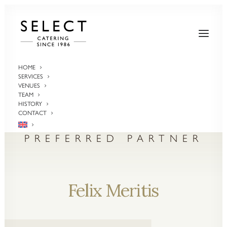
HOME
SERVICES
VENUES
TEAM
HISTORY
CONTACT
PREFERRED PARTNER
Felix
Meritis